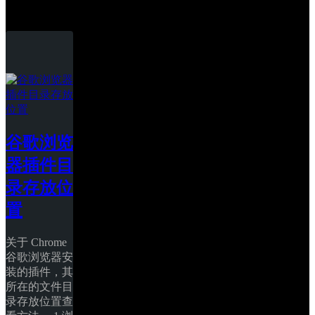
Google Chrome
谷歌浏览
器插件目
录存放位
置
关于 Chrome 
谷歌浏览器安
装的插件，其
所在的文件目
录存放位置查