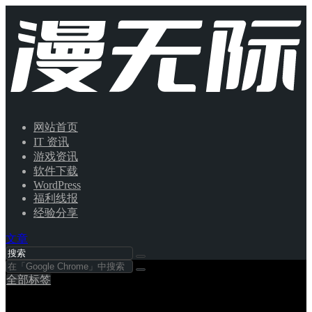
网站首页
IT 资讯
游戏资讯
软件下载
WordPress
福利线报
经验分享
文章
全部标签