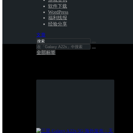
软件下载
WordPress
福利线报
经验分享
文章
全部标签
Galaxy A22s