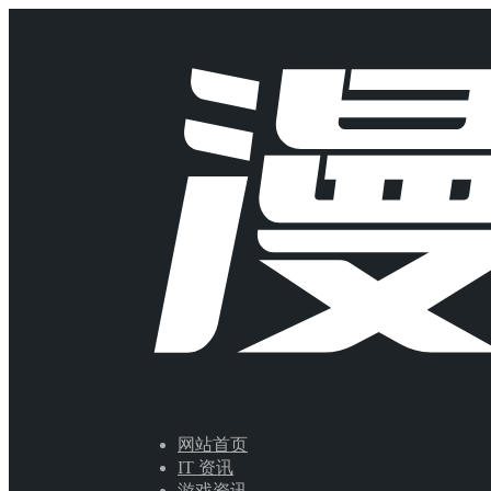
网站首页
IT 资讯
游戏资讯