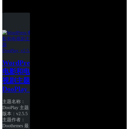
DooPlay
WordPress 
电影和电
视剧主题 
DooPlay_v2.5.5
主题名称：
DooPlay 主题
版本：v2.5.5 
主题作者：
Doothemes 最