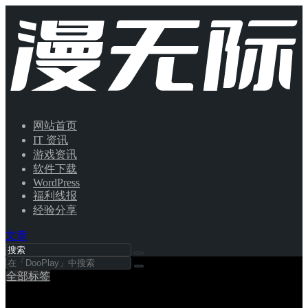
网站首页
IT 资讯
游戏资讯
软件下载
WordPress
福利线报
经验分享
文章
全部标签