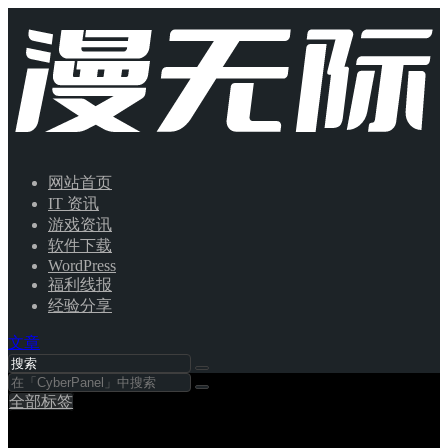
网站首页
IT 资讯
游戏资讯
软件下载
WordPress
福利线报
经验分享
文章
全部标签