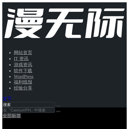
网站首页
IT 资讯
游戏资讯
软件下载
WordPress
福利线报
经验分享
文章
全部标签