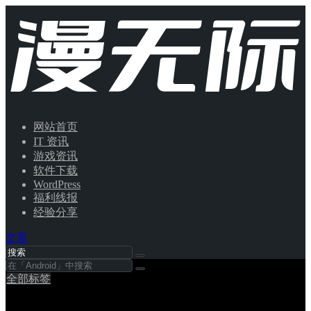
网站首页
IT 资讯
游戏资讯
软件下载
WordPress
福利线报
经验分享
文章
全部标签