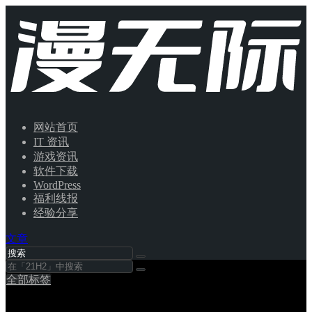
网站首页
IT 资讯
游戏资讯
软件下载
WordPress
福利线报
经验分享
文章
全部标签