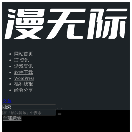
网站首页
IT 资讯
游戏资讯
软件下载
WordPress
福利线报
经验分享
文章
全部标签