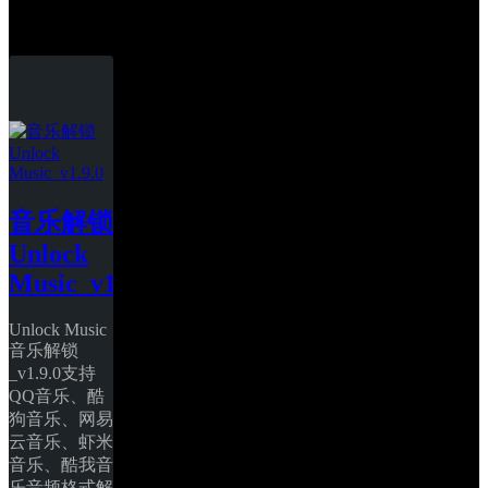
酷我音乐
音乐解锁
Unlock 
Music_v1.9.0
Unlock Music
音乐解锁
_v1.9.0支持
QQ音乐、酷
狗音乐、网易
云音乐、虾米
音乐、酷我音
乐音频格式解