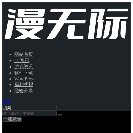
网站首页
IT 资讯
游戏资讯
软件下载
WordPress
福利线报
经验分享
文章
全部标签