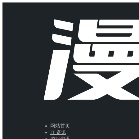
网站首页
IT 资讯
游戏资讯