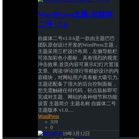
WordPress主题:自媒体
二号 v1.0
自媒体二号v1.0.6是一款由主题巴巴
团队原创设计开发的WordPress主题，
主题采用三栏设计布局，左侧导航栏
可添加彩色小图标，具有强烈的视觉
冲击效果.首页内容可展示幻灯片置顶
文章、阅读/评论排行等精妙设计的内
容模块，对网站用户具有极大吸引力.
主题还配备了强大的后台控制面板，
您无需触碰任何代码，轻点鼠标即可
完成对主题、网站的各种细节和功能
设置 主题简介 主题名称 自媒体二号 
主题版本 v1.0.… 
WordPress
319
0
博主
19年3月12日