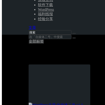
软件下载
WordPress
福利线报
经验分享
文章
全部标签
自媒体二号