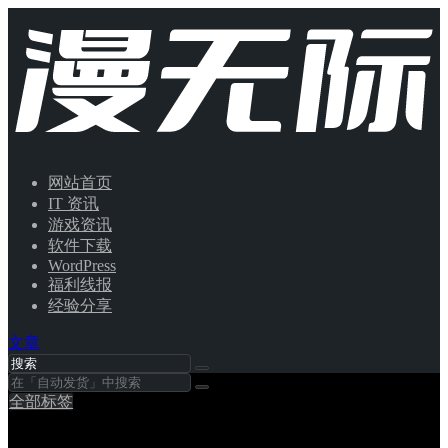
网站首页
IT 资讯
游戏资讯
软件下载
WordPress
福利线报
经验分享
文章
全部标签