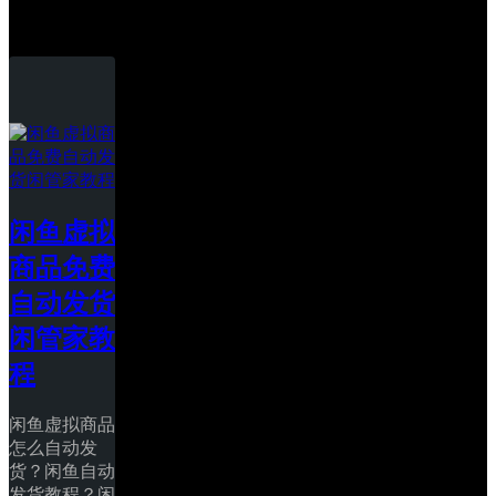
自动发货
闲鱼虚拟
商品免费
自动发货
闲管家教
程
闲鱼虚拟商品
怎么自动发
货？闲鱼自动
发货教程？闲