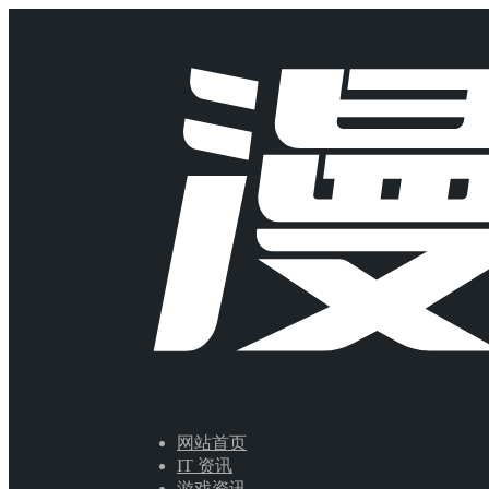
网站首页
IT 资讯
游戏资讯