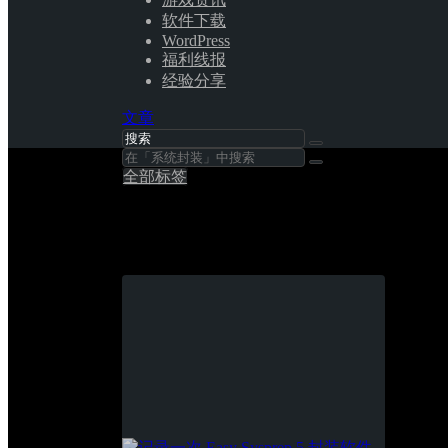
软件下载
WordPress
福利线报
经验分享
文章
全部标签
系统封装