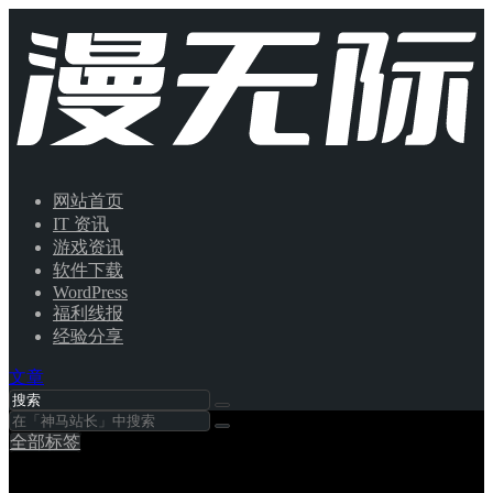
网站首页
IT 资讯
游戏资讯
软件下载
WordPress
福利线报
经验分享
文章
全部标签