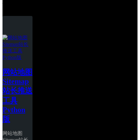
神马站长
网站地图
Sitemap
站长推送
工具
Python
版
网站地图
Sitemap站长