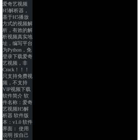
爱奇艺视频
H5解析器，
基于H5播放
方式的视频解
析，有效的解
析视频真实地
址，编写平台
为Python，免
登录下载爱奇
艺视频，非
Crack！！！
只支持免费视
频，不支持
VIP视频下载 
软件简介 软
件名称：爱奇
艺视频H5解
析器 软件版
本：v1.0 软件
界面： 使用
说明 按自己