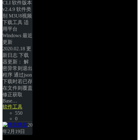
CLI 软件版本 
v2.4.9 软件类
别 M3U8视频
下载工具 适
用平台 
Windows 最近
更新 
2020.02.18 更
新日志 下载
器更新： 解
密异常则退出
程序 通过json
下载时若已存
在文件则覆盖 
修正获取
Base… 
软件工具
550
0
博主
20
年2月19日