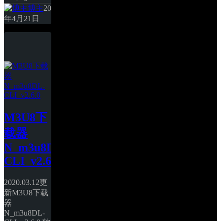
博主
20
年4月21日
M3U8下
载器
N_m3u8DL-
CLI_v2.6.0
2020.03.12更
新M3U8下载
器
N_m3u8DL-