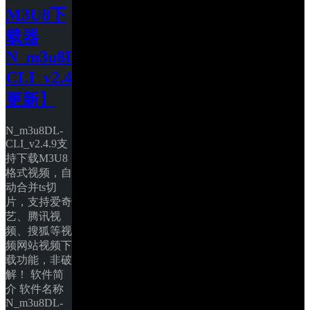
M3U8下
载器
N_m3u8DL-
CLI_v2.4.9【2020.02.19
更新】
N_m3u8DL-
CLI_v2.4.9支
持下载M3U8
格式视频，自
动合并ts切
片，支持爱奇
艺、腾讯视
频、搜狐等视
频网站视频下
载功能，非破
解！ 软件简
介 软件名称 
N_m3u8DL-