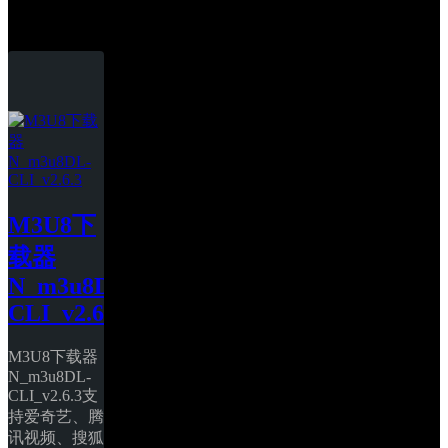
爱奇艺
M3U8下
载器
N_m3u8DL-
CLI_v2.6.3
M3U8下载器
N_m3u8DL-
CLI_v2.6.3支
持爱奇艺、腾
讯视频、搜狐