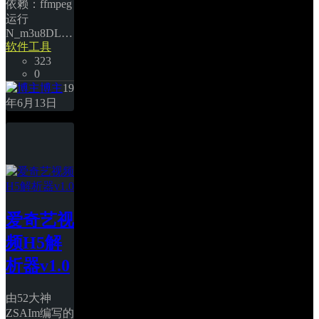
依赖：ffmpeg
运行
N_m3u8DL… 
软件工具
323
0
博主
19
年6月13日
爱奇艺视
频H5解
析器v1.0
由52大神
ZSAIm编写的