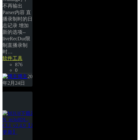
不再输出
Parser内容 直
播录制时的日
志记录 增加
新的选项--
liveRecDur限
制直播录制
时… 
软件工具
876
0
博主
20
年2月24日