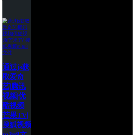
通过js获
取爱奇
艺|腾讯
视频|优
酷视频|
芒果TV|
搜狐视频
m3u8文