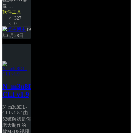
复 … 
软件工具
327
0
博主
19
年6月28日
N_m3u8DL-
CLI v1.9
N_m3u8DL-
CLI v1.8.1由
52破解我是你
老大制作的一
款M3U8视频