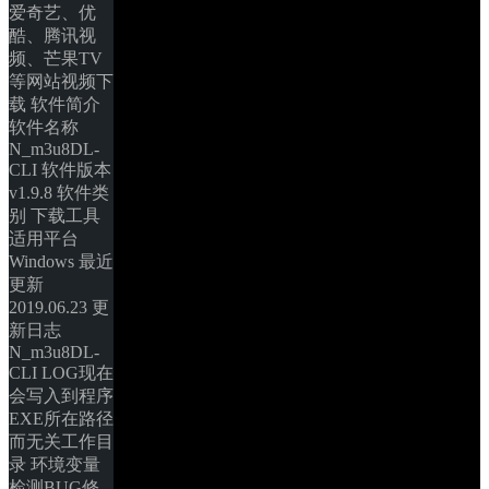
爱奇艺、优
酷、腾讯视
频、芒果TV
等网站视频下
载 软件简介 
软件名称 
N_m3u8DL-
CLI 软件版本 
v1.9.8 软件类
别 下载工具 
适用平台 
Windows 最近
更新 
2019.06.23 更
新日志 
N_m3u8DL-
CLI LOG现在
会写入到程序
EXE所在路径
而无关工作目
录 环境变量
检测BUG修