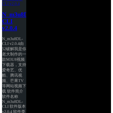
N_m3u8DL-
CLI 
v2.0.4
N_m3u8DL-
CLI v2.0.4由
52破解我是你
老大制作的一
款M3U8视频
下载器，支持
爱奇艺、优
酷、腾讯视
频、芒果TV
等网站视频下
载 软件简介 
软件名称 
N_m3u8DL-
CLI 软件版本 
v2.0.4 软件类