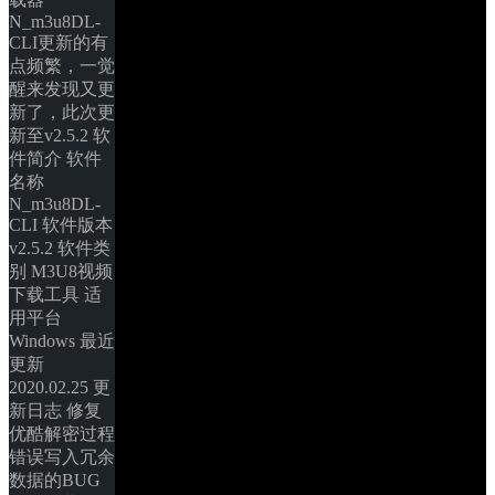
N_m3u8DL-
CLI更新的有
点频繁，一觉
醒来发现又更
新了，此次更
新至v2.5.2 软
件简介 软件
名称 
N_m3u8DL-
CLI 软件版本 
v2.5.2 软件类
别 M3U8视频
下载工具 适
用平台 
Windows 最近
更新 
2020.02.25 更
新日志 修复
优酷解密过程
错误写入冗余
数据的BUG 