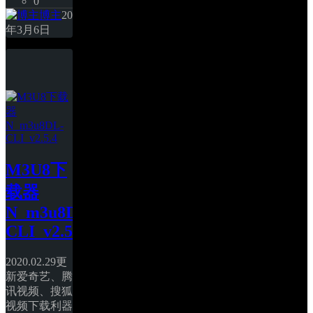
0
博主
20
年3月6日
M3U8下
载器
N_m3u8DL-
CLI_v2.5.4
2020.02.29更
新爱奇艺、腾
讯视频、搜狐
视频下载利器