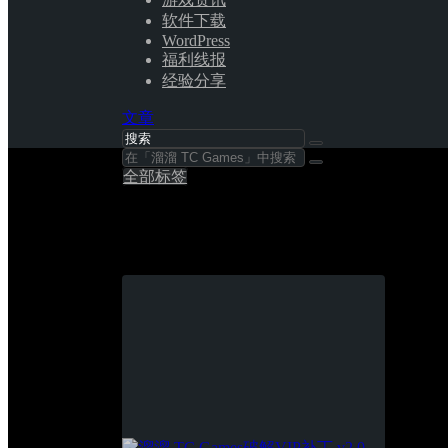
软件下载
WordPress
福利线报
经验分享
文章
全部标签
溜溜 TC Games