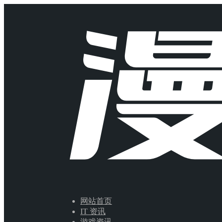
网站首页
IT 资讯
游戏资讯