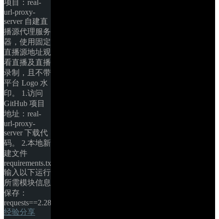
项目：real-
url-proxy-
server 自建直
播源代理服务
器，使用固定
直播源地址观
看直播及直播
录制，且不带
平台 Logo 水
印。 1.访问 
GitHub 项目
地址：real-
url-proxy-
server 下载代
码。 2.本地新
建文件
requirements.txt
输入以下运行
所需模块信息
保存： 
requests==2.28.2 pyexecj…
经验分享