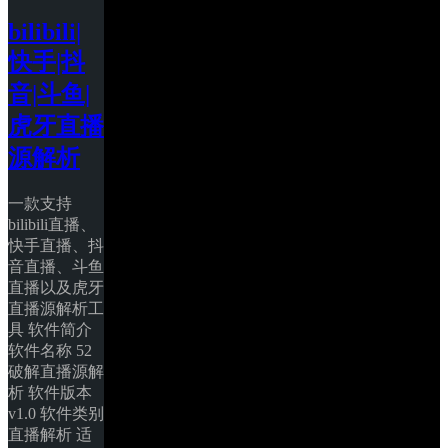
bilibili|
快手|抖
音|斗鱼|
虎牙直播
源解析
一款支持
bilibili直播、
快手直播、抖
音直播、斗鱼
直播以及虎牙
直播源解析工
具 软件简介 
软件名称 52
破解直播源解
析 软件版本 
v1.0 软件类别 
直播解析 适