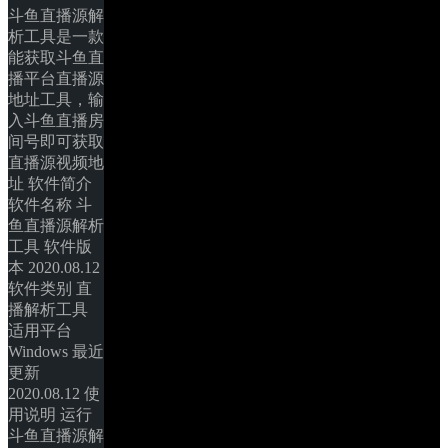
斗鱼直播源解
析工具是一款
能获取斗鱼直
播平台直播源
地址工具，输
入斗鱼直播房
间号即可获取
直播源视频地
址 软件简介 
软件名称 斗
鱼直播源解析
工具 软件版
本 2020.08.12 
软件类别 直
播解析工具 
适用平台 
Windows 最近
更新 
2020.08.12 使
用说明 运行
斗鱼直播源解