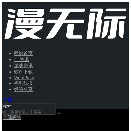
网站首页
IT 资讯
游戏资讯
软件下载
WordPress
福利线报
经验分享
文章
全部标签