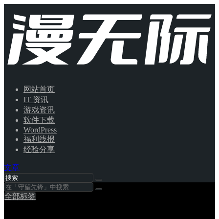
网站首页
IT 资讯
游戏资讯
软件下载
WordPress
福利线报
经验分享
文章
全部标签