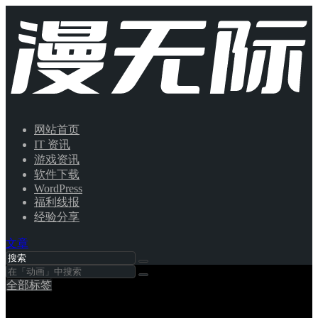
网站首页
IT 资讯
游戏资讯
软件下载
WordPress
福利线报
经验分享
文章
全部标签