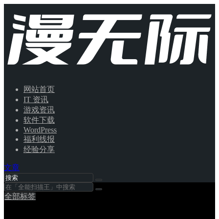
网站首页
IT 资讯
游戏资讯
软件下载
WordPress
福利线报
经验分享
文章
全部标签