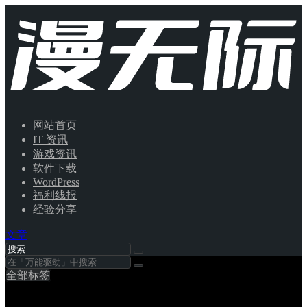
网站首页
IT 资讯
游戏资讯
软件下载
WordPress
福利线报
经验分享
文章
全部标签