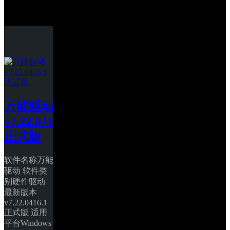
万能驱动
万能驱动 
v7.22.0416.1 
正式版
软件名称万能
驱动 软件类
别硬件驱动 
最新版本
v7.22.0416.1 
正式版 适用
平台Windows 