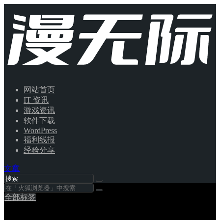
网站首页
IT 资讯
游戏资讯
软件下载
WordPress
福利线报
经验分享
文章
全部标签