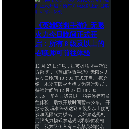
《英雄联盟手游》无限
火力今日晚间正式开
启：所有 8 级及以上的
召唤师可前往体验
12 月 27 日消息，据英雄联盟手游官
方微博，《英雄联盟手游》无限火力
在今日晚间 18：00 正式开启。 据介
绍，本次无限火力模式为限时测试，
持续时间为 12 月 27 日 18：00-
23:59，所有 8 级及以上的召唤师可前
往体验。后续开放时间暂未公布。 开
放等级 玩家等级达到 8 级及以上便可
参加无限火力模式。 英雄禁选规则 
无限火力模式禁选规则和排位赛相
同，双方队伍各有三名禁英雄的名