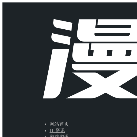
网站首页
IT 资讯
游戏资讯