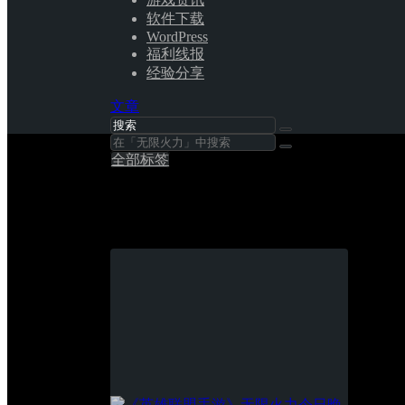
软件下载
WordPress
福利线报
经验分享
文章
全部标签
无限火力