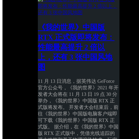
《我的世界》中国版 
RTX 正式版即将发布：
性能最高提升 2 倍以
上，还有 3 张中国风地
图
11 月 13 日消息，据英伟达 GeForce 
官方公众号，《我的世界》2021 年开
发者大会将在 11 月 13 日 19 点 30 分
举办，《我的世界》中国版 RTX 正
式版将发布。 开发者大会结束后，前
往《我的世界》中国版电脑客户端即
可下载《我的世界》中国版 RTX 正
式版。 据介绍，在《我的世界》中国
版 RTX 正式版中，凭借光线追踪的