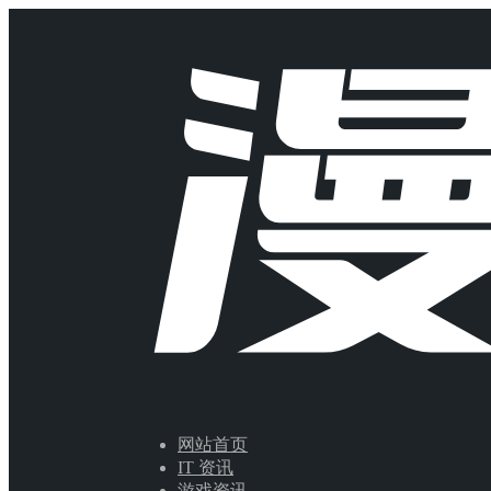
网站首页
IT 资讯
游戏资讯