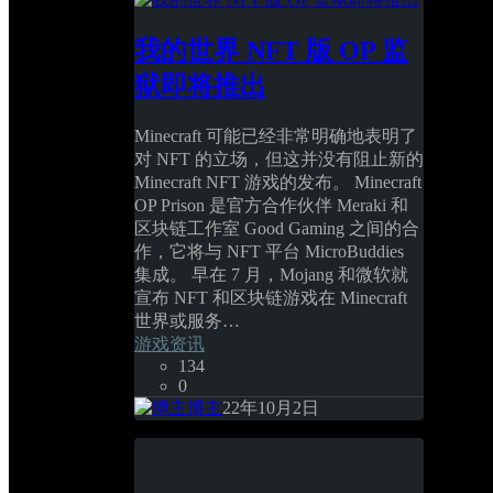
我的世界 NFT 版 OP 监
狱即将推出
Minecraft 可能已经非常明确地表明了
对 NFT 的立场，但这并没有阻止新的 
Minecraft NFT 游戏的发布。 Minecraft 
OP Prison 是官方合作伙伴 Meraki 和
区块链工作室 Good Gaming 之间的合
作，它将与 NFT 平台 MicroBuddies 
集成。 早在 7 月，Mojang 和微软就
宣布 NFT 和区块链游戏在 Minecraft 
世界或服务… 
游戏资讯
134
0
博主
22年10月2日