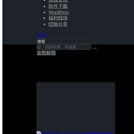
软件下载
WordPress
福利线报
经验分享
文章
全部标签
我的世界