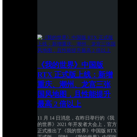
《我的世界》中国版 
RTX 正式版上线：新增
重庆、潮州、龙宫三张
国风地图，且性能提升
最高 2 倍以上
11 月 14 日消息，在昨日举行的《我
的世界》2021 年开发者大会上，官方
正式推出了《我的世界》中国版 RTX 