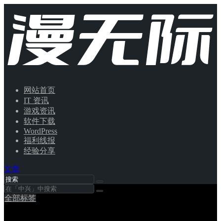
网站首页
IT 资讯
游戏资讯
软件下载
WordPress
福利线报
经验分享
文章
全部标签